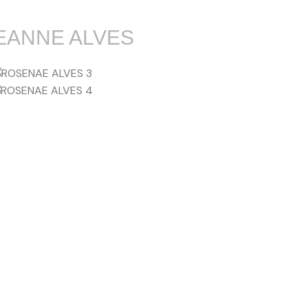
EANNE ALVES