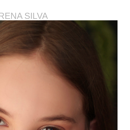
RENA SILVA