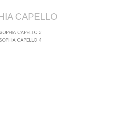
HIA CAPELLO