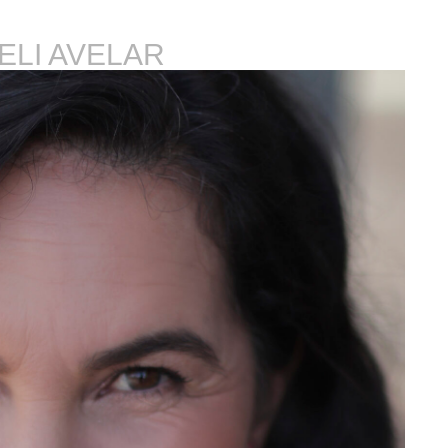
ELI AVELAR