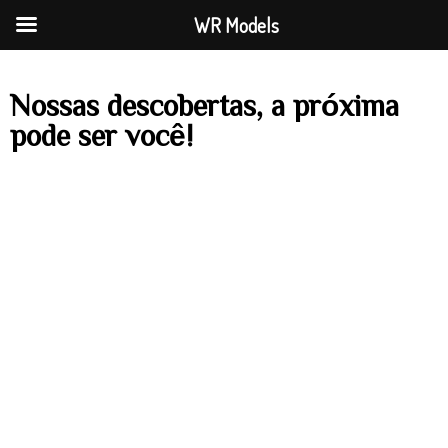
WR Models
Nossas descobertas, a próxima
pode ser você!