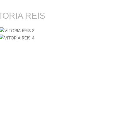
TORIA REIS