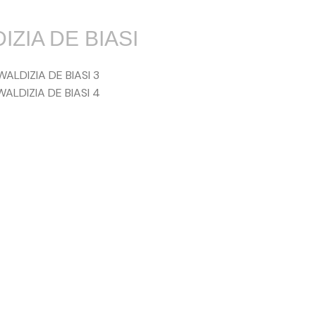
IZIA DE BIASI